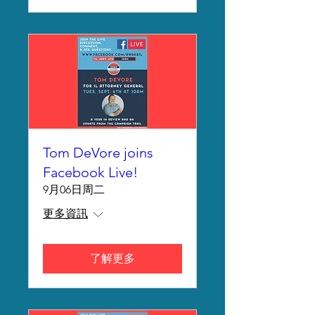
Tom DeVore joins
Facebook Live!
9月06日周二
更多資訊
了解更多