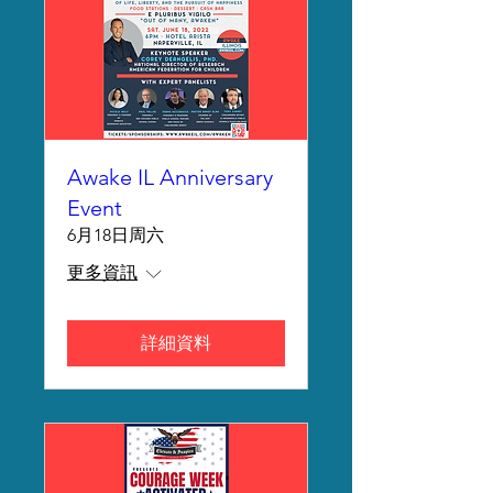
Awake IL Anniversary
Event
6月18日周六
更多資訊
詳細資料