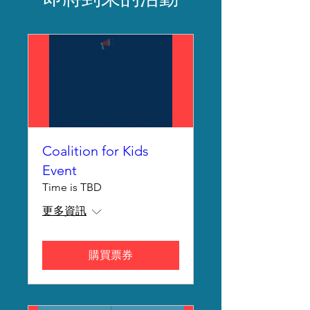
Coalition for Kids
Event
Time is TBD
更多資訊
購買票券