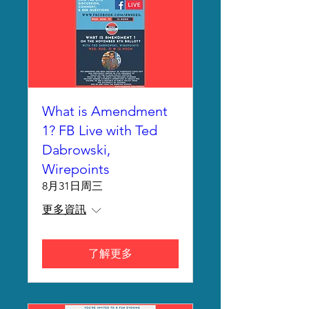
What is Amendment
1? FB Live with Ted
Dabrowski,
Wirepoints
8月31日周三
更多資訊
了解更多