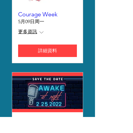
Courage Week
5月09日周一
更多資訊
詳細資料
Awake At Night-
SOLD OUT!