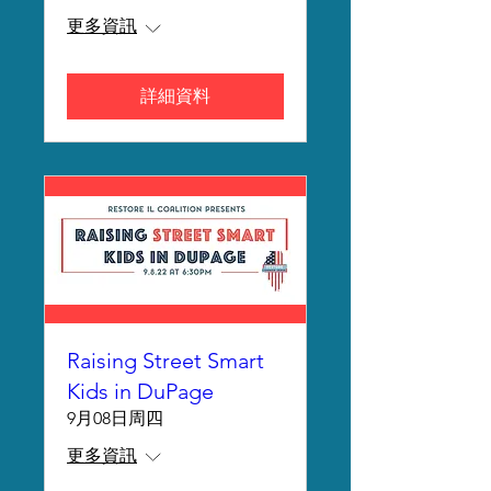
更多資訊
詳細資料
Raising Street Smart
Kids in DuPage
9月08日周四
更多資訊