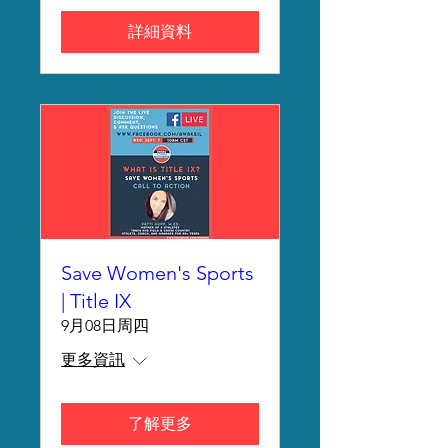
詳細資料
Save Women's Sports
| Title IX
9月08日周四
更多資訊
了解更多