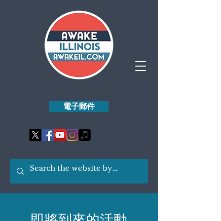
電子郵件
即將到來的活動