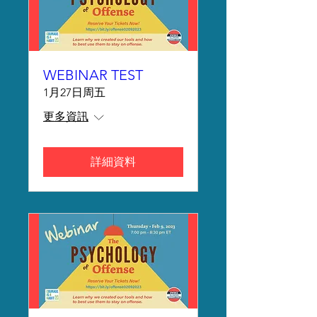
WEBINAR TEST
1月27日周五
更多資訊
詳細資料