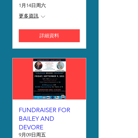
1月14日周六
更多資訊
詳細資料
FUNDRAISER FOR
BAILEY AND
DEVORE
9月09日周五