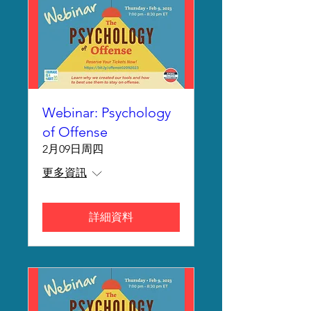
Webinar: Psychology
of Offense
2月09日周四
更多資訊
詳細資料