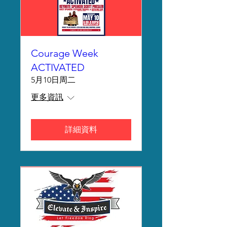
Courage Week
ACTIVATED
5月10日周二
更多資訊
詳細資料